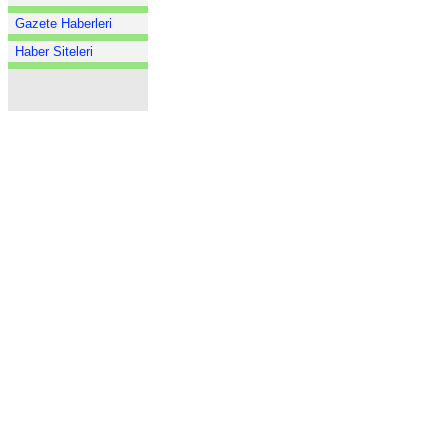
Gazete Haberleri
Haber Siteleri