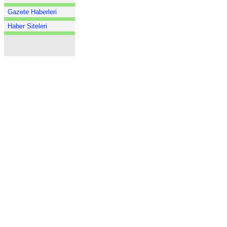
Gazete Haberleri
Haber Siteleri