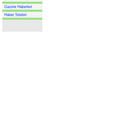
Gazete Haberleri
Haber Siteleri